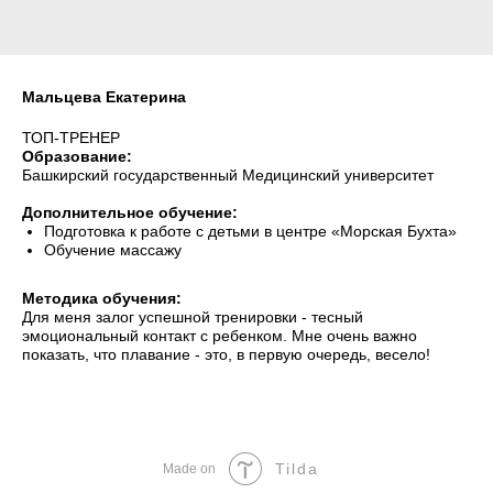
Мальцева Екатерина
ТОП-ТРЕНЕР
Образование:
Башкирский государственный Медицинский университет
Дополнительное обучение:
Подготовка к работе с детьми в центре «Морская Бухта»
Обучение массажу
Методика обучения:
Для меня залог успешной тренировки - тесный
эмоциональный контакт с ребенком. Мне очень важно
показать, что плавание - это, в первую очередь, весело!
Tilda
Made on