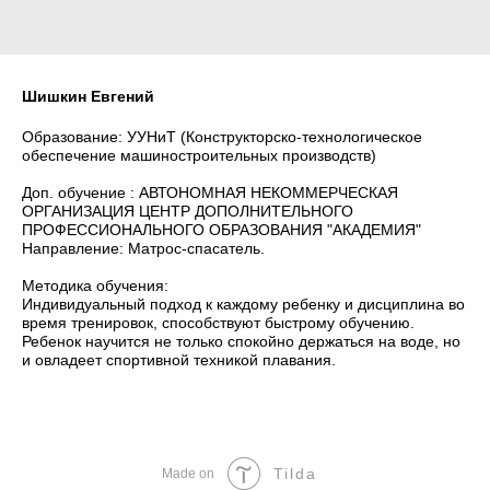
Шишкин Евгений
Образование: УУНиТ (Конструкторско-технологическое
обеспечение машиностроительных производств)
Доп. обучение : АВТОНОМНАЯ НЕКОММЕРЧЕСКАЯ
ОРГАНИЗАЦИЯ ЦЕНТР ДОПОЛНИТЕЛЬНОГО
ПРОФЕССИОНАЛЬНОГО ОБРАЗОВАНИЯ "АКАДЕМИЯ"
Направление: Матрос-спасатель.
Методика обучения:
Индивидуальный подход к каждому ребенку и дисциплина во
время тренировок, способствуют быстрому обучению.
Ребенок научится не только спокойно держаться на воде, но
и овладеет спортивной техникой плавания.
Tilda
Made on